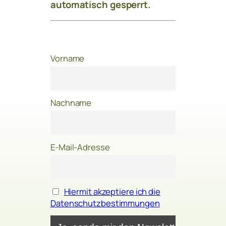
automatisch gesperrt.
Vorname
Nachname
E-Mail-Adresse
Hiermit akzeptiere ich die
Datenschutzbestimmungen