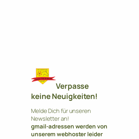
Verpasse
keine Neuigkeiten!
Melde Dich für unseren
Newsletter an!
gmail-adressen werden von
unserem webhoster leider