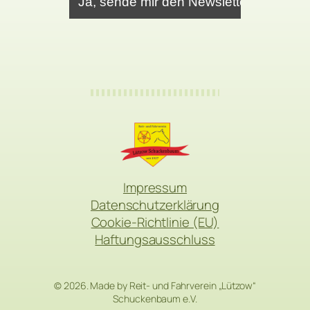
Impressum
Datenschutzerklärung
Cookie-Richtlinie (EU)
Haftungsausschluss
© 2026. Made by Reit- und Fahrverein „Lützow“
Schuckenbaum e.V.