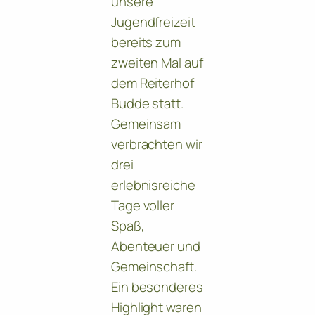
unsere
Jugendfreizeit
bereits zum
zweiten Mal auf
dem Reiterhof
Budde statt.
Gemeinsam
verbrachten wir
drei
erlebnisreiche
Tage voller
Spaß,
Abenteuer und
Gemeinschaft.
Ein besonderes
Highlight waren