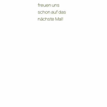
freuen uns
schon auf das
nächste Mal!