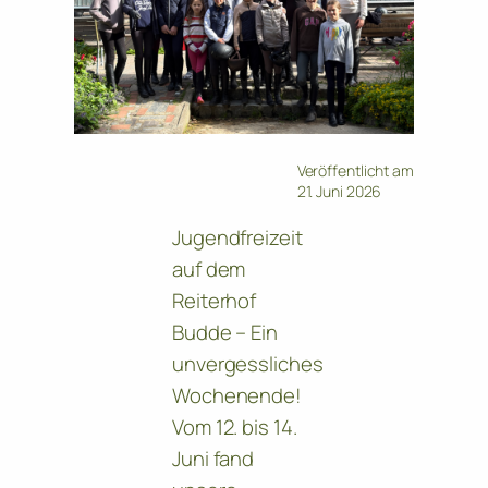
Veröffentlicht am
21. Juni 2026
Jugendfreizeit
auf dem
Reiterhof
Budde – Ein
unvergessliches
Wochenende!
Vom 12. bis 14.
Juni fand